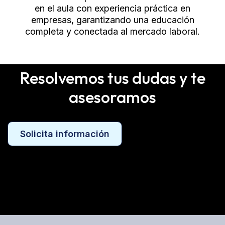
en el aula con experiencia práctica en
empresas, garantizando una educación
completa y conectada al mercado laboral.
Resolvemos tus dudas y te
asesoramos
Solicita información