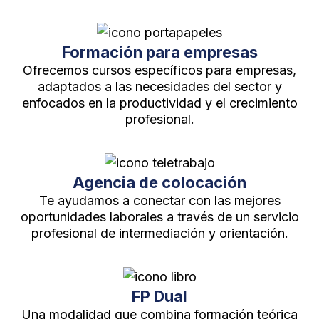
Formación para empresas
Ofrecemos cursos específicos para empresas,
adaptados a las necesidades del sector y
enfocados en la productividad y el crecimiento
profesional.
Agencia de colocación
Te ayudamos a conectar con las mejores
oportunidades laborales a través de un servicio
profesional de intermediación y orientación.
FP Dual
Una modalidad que combina formación teórica